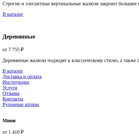
Строгие и элегантные вертикальные жалюзи закроют большие 
В каталог
Деревянные
от 7 755 ₽
Деревянные жалюзи подходят к классическому стилю, а также
В каталог
Доставка и оплата
Инструкции
Услуги
Отзывы
Контакты
Рулонные шторы
Мини
от 1 410 ₽