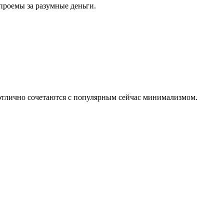
проемы за разумные деньги.
 отлично сочетаются с популярным сейчас минимализмом.