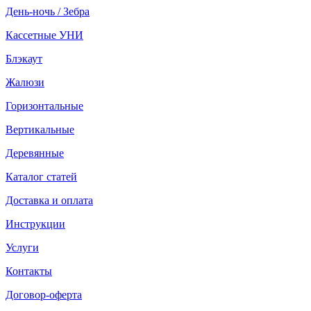
День-ночь / Зебра
Кассетные УНИ
Блэкаут
Жалюзи
Горизонтальные
Вертикальные
Деревянные
Каталог статей
Доставка и оплата
Инструкции
Услуги
Контакты
Договор-оферта