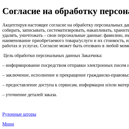
Согласие на обработку персо
Акцептируя настоящее согласие на обработку персональных да
собирать, записывать, систематизировать, накапливать, хранить
удалять, уничтожать – свои персональные данные: фамилию, им
наименование приобретаемого товара/услуги и их стоимость, 
работах и услугах. Согласие может быть отозвано в любой мо
Цель обработки персональных данных Заказчика:
– информирование посредством отправки электронных писем 
– заключение, исполнение и прекращение гражданско-правовы
– предоставление доступа к сервисам, информации и/или матер
– уточнение деталей заказа.
Рулонные шторы
Мини