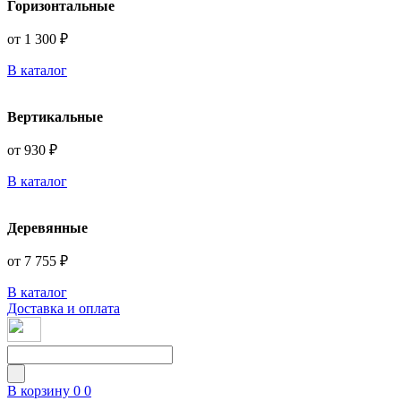
Горизонтальные
от 1 300 ₽
В каталог
Вертикальные
от 930 ₽
В каталог
Деревянные
от 7 755 ₽
В каталог
Доставка и оплата
В корзину
0
0