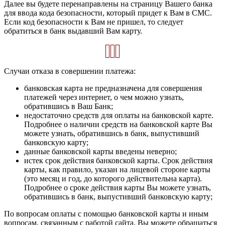
Далее вы будете перенаправлены на страницу Вашего банка
для ввода кода безопасности, который придет к Вам в СМС.
Если код безопасности к Вам не пришел, то следует
обратиться в банк выдавший Вам карту.
Случаи отказа в совершении платежа:
банковская карта не предназначена для совершения
платежей через интернет, о чем можно узнать,
обратившись в Ваш Банк;
недостаточно средств для оплаты на банковской карте.
Подробнее о наличии средств на банковской карте Вы
можете узнать, обратившись в банк, выпустивший
банковскую карту;
данные банковской карты введены неверно;
истек срок действия банковской карты. Срок действия
карты, как правило, указан на лицевой стороне карты
(это месяц и год, до которого действительна карта).
Подробнее о сроке действия карты Вы можете узнать,
обратившись в банк, выпустивший банковскую карту;
По вопросам оплаты с помощью банковской карты и иным
вопросам, связанным с работой сайта, Вы можете обращаться