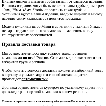
Вид механизма и диаметр трубы зависят от размеров изделия.
В наших изделиях могут быть использованы трубы диаметром
19мм, 25мм, 45мм. Чтобы определить какая труба и
механизмы будут в вашем изделии, введите ширину и высоту
изделия, снизу калькулятора появится подсказка.
Модель рулонных штор Мини в сочетании с тканями блэкаут
не гарантируют полного затемнения помещения, в силу
конструктивных особенностей.
Правила доставки товара
Мы осуществляем доставку товаров транспортными
компаниями
по всей России
. Стоимость доставки зависит от
габаритов груза и региона.
Чтобы узнать стоимость доставки положите выбранный товар
в корзину и укажите адрес и способ доставки, расчет
произойдет
автоматически
.
Доставка осуществляется курьером по указанному адресу или
до склада транспортной компании в вашем регионе.
С момента передачи товара отделению службы доставки Поставщик не несет