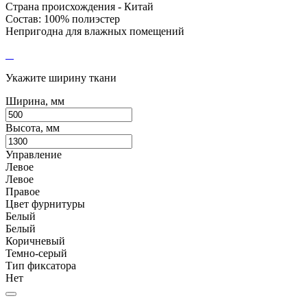
Страна происхождения - Китай
Состав: 100% полиэстер
Непригодна для влажных помещений
Укажите ширину ткани
Ширина, мм
Высота, мм
Управление
Левое
Левое
Правое
Цвет фурнитуры
Белый
Белый
Коричневый
Темно-серый
Тип фиксатора
Нет