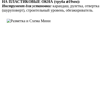
НА ПЛАСТИКОВЫЕ ОКНА (труба ⌀19мм):
Инструмент для установки:
карандаш, рулетка, отвертка
(шуруповерт), строительный уровень, обезжириватель.