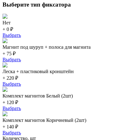
Выберите тип фиксатора
Нет
+ 0 ₽
Выбрать
Магнит под шуруп + полоса для магнита
+ 75 ₽
Выбрать
Леска + пластиковый кронштейн
+ 220 ₽
Выбрать
Комплект магнитов Белый (2шт)
+ 120 ₽
Выбрать
Комплект магнитов Коричневый (2шт)
+ 140 ₽
Выбрать
Количество, шт