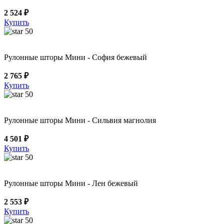
2 524 ₽
Купить
50
Рулонные шторы Мини - София бежевый
2 765 ₽
Купить
50
Рулонные шторы Мини - Сильвия магнолия
4 501 ₽
Купить
50
Рулонные шторы Мини - Лен бежевый
2 553 ₽
Купить
50