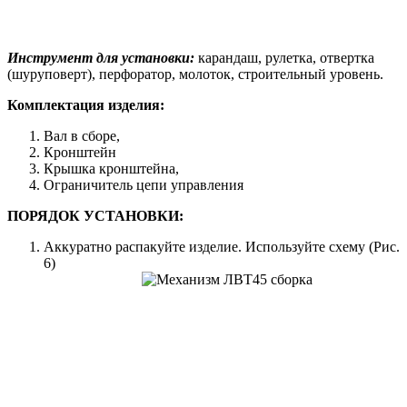
Инструмент для установки:
карандаш, рулетка, отвертка
(шуруповерт), перфоратор, молоток, строительный уровень.
Комплектация изделия:
Вал в сборе,
Кронштейн
Крышка кронштейна,
Ограничитель цепи управления
ПОРЯДОК УСТАНОВКИ:
Аккуратно распакуйте изделие. Используйте схему (Рис.
6)