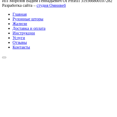
ИП Морозов Вадим Геннадьевич ОГРНИП 319366800107282
Разработка сайта –
студия Омнивеб
Главная
Рулонные шторы
Жалюзи
Доставка и оплата
Инструкции
Услуги
Отзывы
Контакты