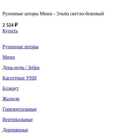
Рулонные шторы Мини - Эльба светло-бежевый
2 524 ₽
Купить
Рулонные шторы
Мини
День-ночь / Зебра
Кассетные УНИ
Блэкаут
Жалюзи
Горизонтальные
Вертикальные
Деревянные