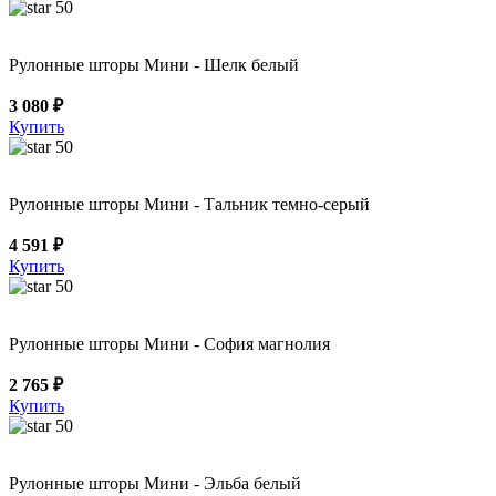
50
Рулонные шторы Мини - Шелк белый
3 080 ₽
Купить
50
Рулонные шторы Мини - Тальник темно-серый
4 591 ₽
Купить
50
Рулонные шторы Мини - София магнолия
2 765 ₽
Купить
50
Рулонные шторы Мини - Эльба белый