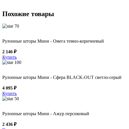
Похожие товары
70
Рулонные шторы Мини - Омега темно-коричневый
2 146 ₽
Купить
100
Рулонные шторы Мини - Сфера BLACK-OUT светло-серый
4 095 ₽
Купить
50
Рулонные шторы Мини - Ажур персиковый
2 436 ₽