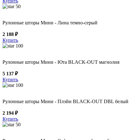
Купить
50
Рулонные шторы Мини - Лина темно-серый
2 188 ₽
Купить
100
Рулонные шторы Мини - Юта BLACK-OUT магнолия
5 137 ₽
Купить
100
Рулонные шторы Мини - Плэйн BLACK-OUT DBL белый
2 194 ₽
Купить
50