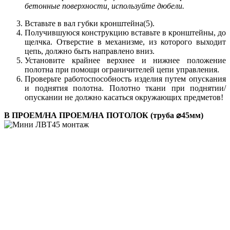
бетонные поверхности, используйте дюбели.
Вставьте в вал губки кронштейна(5).
Получившуюся конструкцию вставьте в кронштейны, до
щелчка. Отверстие в механизме, из которого выходит
цепь, должно быть направлено вниз.
Установите крайнее верхнее и нижнее положение
полотна при помощи ограничителей цепи управления.
Проверьте работоспособность изделия путем опускания
и поднятия полотна. Полотно ткани при поднятии/
опускании не должно касаться окружающих предметов!
В ПРОЕМ/НА ПРОЕМ/НА ПОТОЛОК (труба ⌀45мм)