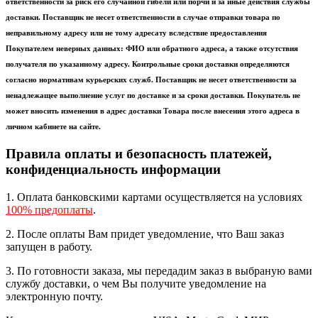
ответственности за риск его случайной гибели или порчи и за иные действия службы
доставки. Поставщик не несет ответственности в случае отправки товара по
неправильному адресу или не тому адресату вследствие предоставления
Покупателем неверных данных: ФИО или обратного адреса, а также отсутствия
получателя по указанному адресу. Контрольные сроки доставки определяются
согласно нормативам курьерских служб. Поставщик не несет ответственности за
ненадлежащее выполнение услуг по доставке и за сроки доставки. Покупатель не
может вносить изменения в адрес доставки Товара после внесения этого адреса в
личном кабинете на сайте.
Правила оплаты и безопасность платежей,
конфиденциальность информации
1. Оплата банковскими картами осуществляется на условиях
100% предоплаты
.
2. После оплаты Вам придет уведомление, что Ваш заказ
запущен в работу.
3. По готовности заказа, мы передадим заказ в выбраную вами
службу доставки, о чем Вы получите уведомление на
электронную почту.