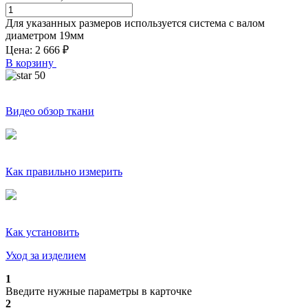
Для указанных размеров используется система с валом
диаметром
19
мм
Цена:
2 666
₽
В корзину
50
Видео обзор ткани
Как правильно измерить
Как установить
Уход за изделием
1
Введите нужные параметры в карточке
2