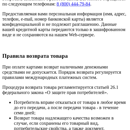
по следующим телефонам:
8 (800) 444-79-84
.
Предоставляемая вами персональная информация (имя, адрес,
телефон, e-mail, номер банковской карты) является
конфиденциальной и не подлежит разглашению. Данные
вашей кредитной карты передаются только в зашифрованном
виде и не сохраняются на нашем Web-сервере.
Правила возврата товара
При оплате картами возврат наличными денежными
средствами не допускается. Порядок возврата регулируется
правилами международных платежных систем.
Процедура возврата товара регламентируется статьей 26.1
федерального закона «О защите прав потребителей».
Потребитель вправе отказаться от товара в любое время
до его передачи, а после передачи товара - в течение
семи дней;
Возврат товара надлежащего качества возможен в
случае, если сохранены его товарный вид,
потребительские свойства, а также документ,