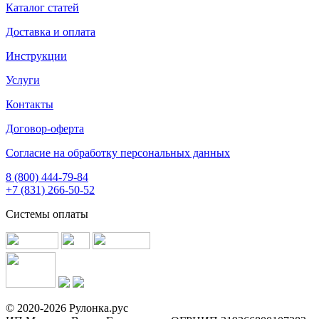
Каталог статей
Доставка и оплата
Инструкции
Услуги
Контакты
Договор-оферта
Согласие на обработку персональных данных
8 (800) 444-79-84
+7 (831) 266-50-52
Системы оплаты
© 2020-2026 Рулонка.рус