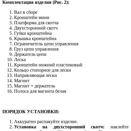
Комплектация изделия (Рис. 2):
Вал в сборе
Кронштейн мини
Платформа для скотча
Двухсторонний скотч
Губки кронштейна
Крышка кронштейна
Ограничитель цепи управления
Груз цепи управления
Держатель цепи
Леска
Кронштейн нижний пластиковый
Кольцо стопорное для лески
Направляющая лески
Магнит
Магнит + держатель
Полоса для магнита белая
ПОРЯДОК УСТАНОВКИ:
Аккуратно распакуйте изделие.
Установка на двухсторонний скотч:
наклейте