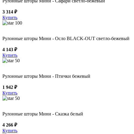
Рулонные шторы Мини - Сафари светло-бежевый
3 314 ₽
Купить
100
Рулонные шторы Мини - Осло BLACK-OUT светло-бежевый
4 143 ₽
Купить
50
Рулонные шторы Мини - Птички бежевый
1 942 ₽
Купить
50
Рулонные шторы Мини - Сказка белый
4 266 ₽
Купить